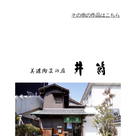
その他の作品はこちら