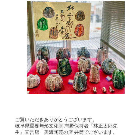
ご覧いただきありがとうございます。
岐阜県重要無形文化財 志野保持者『林正太郎先
生』直営店 美濃陶芸の店 井筒でございます。