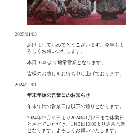
2025/01/03
あけましておめでとうございます。今年もよ
ろしくお願いいたします。
本日10:00より通常営業となります。
皆様のお越しをお待ち申し上げております。
2024/12/01
年末年始の営業日のお知らせ
年末年始の営業日は以下の通りとなります。
2024年12月31日より2024年1月2日まで休業日
とさせていただき、1月3日10:00より通常営業
となります。よろしくお願いいたします。