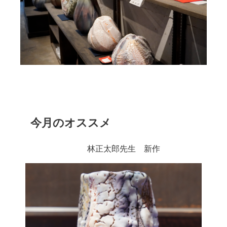
今月のオススメ
林正太郎先生 新作