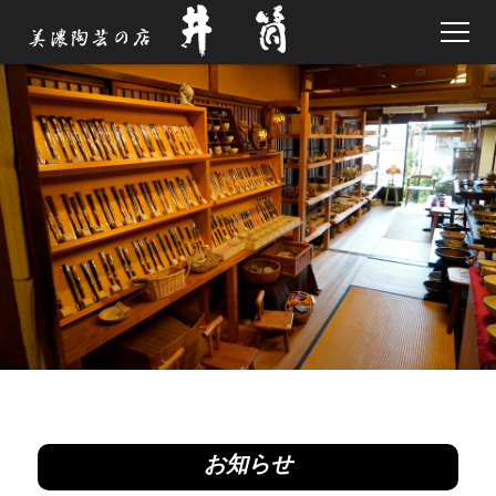
林正太郎作品
店舗案内
お問い合わせ
お知らせ