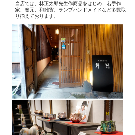
当店では、林正太郎先生作商品をはじめ、若手作
家、窯元、和雑貨、ランプハンドメイドなど多数取
り揃えております。